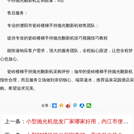
手持抛光翻新机定制数量：5台
售后服务：
专业的濮阳市瓷砖楼梯手持抛光翻新机销售团队：
提供专攻的瓷砖楼梯手持抛光翻新机技巧视频技巧教程
能快速响应客户需求，强大的服务团队，全程贴心跟进，让您全程舒
心也放心。
瓷砖楼梯手持抛光翻新机采购评价：伽华的瓷砖楼梯手持抛光翻新机
报价合理，而且服务立场做到亲切细心、端茶递水，推荐温泉花园酒店采
购。希望追求完美。
分享：
上一条：
小型抛光机批发厂家哪家好用，内江市便携式抛光打蜡机批发厂家直销案例