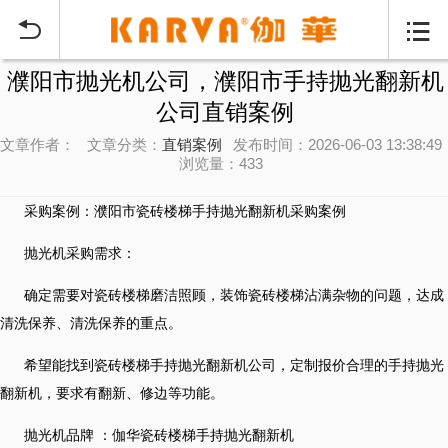


濮阳市抛光机公司，濮阳市手持抛光翻新机
公司直销案例
文章作者：
文章分类：
直销案例
发布时间：2026-06-03 13:38:49
浏览量：433
采购案例：濮阳市瓷砖楼梯手持抛光翻新机采购案例
抛光机采购需求：
确定需要对瓷砖楼梯磨洁照顾，装饰瓷砖楼梯沾满杂物的问题，达成
清洗保养、清洗保养的重点。
希望能找到瓷砖楼梯手持抛光翻新机公司，定制报价合理的手持抛光
翻新机，要求有翻新、修边等功能。
抛光机品牌 ：伽华瓷砖楼梯手持抛光翻新机