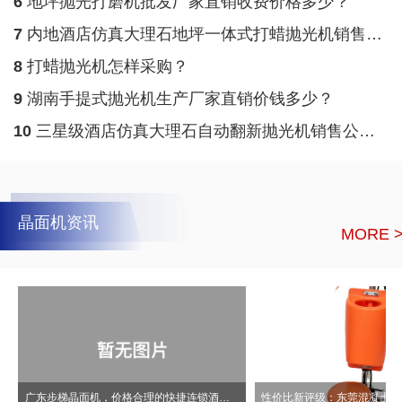
6
地坪抛光打磨机批发厂家直销收费价格多少？
7
内地酒店仿真大理石地坪一体式打蜡抛光机销售公司直销多少报价？
8
打蜡抛光机怎样采购？
9
湖南手提式抛光机生产厂家直销价钱多少？
10
三星级酒店仿真大理石自动翻新抛光机销售公司直销多少报价？
晶面机资讯
MORE 
广东步梯晶面机，价格合理的快捷连锁酒店水磨石晶面机