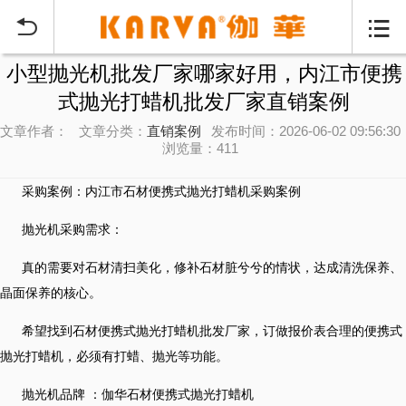


小型抛光机批发厂家哪家好用，内江市便携
式抛光打蜡机批发厂家直销案例
文章作者：
文章分类：
直销案例
发布时间：2026-06-02 09:56:30
浏览量：411
采购案例：内江市石材便携式抛光打蜡机采购案例
抛光机采购需求：
真的需要对石材清扫美化，修补石材脏兮兮的情状，达成清洗保养、
晶面保养的核心。
希望找到石材便携式抛光打蜡机批发厂家，订做报价表合理的便携式
抛光打蜡机，必须有打蜡、抛光等功能。
抛光机品牌 ：伽华石材便携式抛光打蜡机