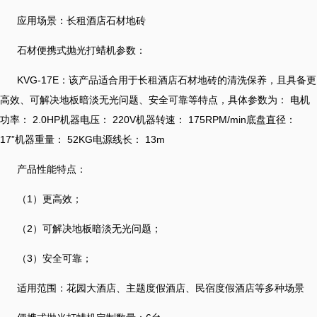
应用场景：长租酒店石材地砖
石材便携式抛光打蜡机参数：
KVG-17E：该产品适合用于长租酒店石材地砖的清洗保养，且具备更
高效、可解决地板暗淡无光问题、安全可靠等特点，具体参数为： 电机
功率： 2.0HP机器电压： 220V机器转速： 175RPM/min底盘直径：
17”机器重量： 52KG电源线长： 13m
产品性能特点：
（1）更高效；
（2）可解决地板暗淡无光问题；
（3）安全可靠；
适用范围：花园大酒店、主题度假酒店、民宿度假酒店等多种场景