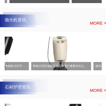
抛光机资讯
MORE 
商场大理石地面有抛光研磨打磨要求怎么办？推荐极度契合的伽华单刷机
石材护理资讯
MORE 