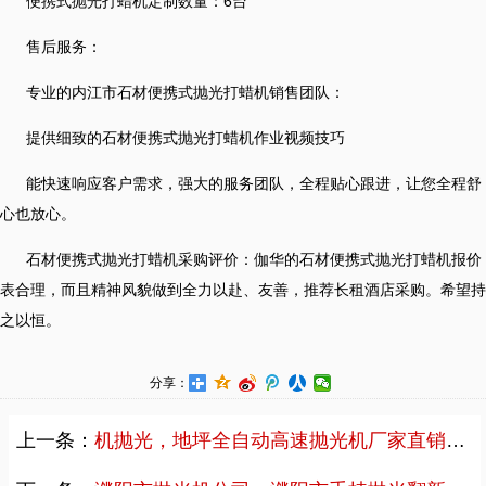
便携式抛光打蜡机定制数量：6台
售后服务：
专业的内江市石材便携式抛光打蜡机销售团队：
提供细致的石材便携式抛光打蜡机作业视频技巧
能快速响应客户需求，强大的服务团队，全程贴心跟进，让您全程舒
心也放心。
石材便携式抛光打蜡机采购评价：伽华的石材便携式抛光打蜡机报价
表合理，而且精神风貌做到全力以赴、友善，推荐长租酒店采购。希望持
之以恒。
分享：
上一条：
机抛光，地坪全自动高速抛光机厂家直销案例