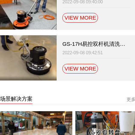
2022-09-08 09:40:00
VIEW MORE
GS-17H易控双杆机清洗机安装泡箱视频
2022-09-08 09:42:51
VIEW MORE
场景解决方案
更