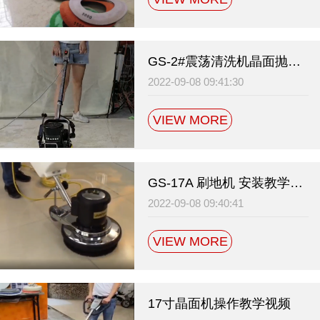
GS-2#震荡清洗机晶面抛光操作教学视频
2022-09-08 09:41:30
VIEW MORE
GS-17A 刷地机 安装教学视频
2022-09-08 09:40:41
VIEW MORE
17寸晶面机操作教学视频