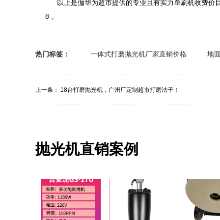
以上是伽华为超市提供的专业且有实力单刷机收费价目
8 。
热门标签：
一体式打磨抛光机厂家直销价格
地
上一条：
18台打磨抛光机，广州厂定制超市打磨法子！
抛光机直销案例