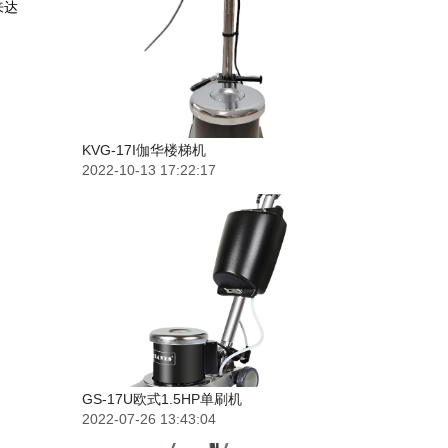
来达
KVG-17I伽华楼梯机
2022-10-13 17:22:17
GS-17U欧式1.5HP单刷机
2022-07-26 13:43:04