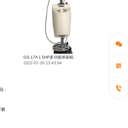
GS-17A 1.5HP多功能单刷机
2022-07-26 13:43:04
品，
打磨