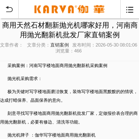


商用天然石材翻新抛光机哪家好用，河南商
用抛光翻新机批发厂家直销案例
文章作者：
文章分类：
直销案例
发布时间：2026-05-30 08:01:06
浏览量：466
采购案例：河南写字楼地面商用抛光翻新机采购案例
抛光机采购需求：
极为关键对写字楼地面磨洁恢复，装饰写字楼地面黑黢黢的的情状，
达成打蜡保养、晶面保养的意向。
刻意寻找写字楼地面商用抛光翻新机批发厂家，定做报价表合理的商
用抛光翻新机，必要有修边、清洗等功能。
抛光机牌子 ：伽华写字楼地面商用抛光翻新机