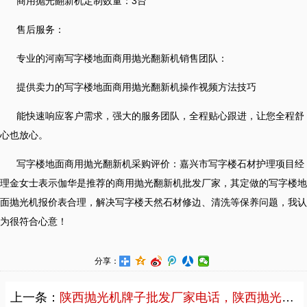
商用抛光翻新机定制数量：3台
售后服务：
专业的河南写字楼地面商用抛光翻新机销售团队：
提供卖力的写字楼地面商用抛光翻新机操作视频方法技巧
能快速响应客户需求，强大的服务团队，全程贴心跟进，让您全程舒
心也放心。
写字楼地面商用抛光翻新机采购评价：嘉兴市写字楼石材护理项目经
理金女士表示伽华是推荐的商用抛光翻新机批发厂家，其定做的写字楼地
面抛光机报价表合理，解决写字楼天然石材修边、清洗等保养问题，我认
为很符合心意！
分享：
上一条：
陕西抛光机牌子批发厂家电话，陕西抛光晶面机批发厂家直销案例