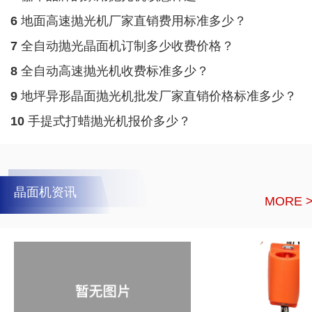
6
地面高速抛光机厂家直销费用标准多少？
7
全自动抛光晶面机订制多少收费价格？
8
全自动高速抛光机收费标准多少？
9
地坪异形晶面抛光机批发厂家直销价格标准多少？
10
手提式打蜡抛光机报价多少？
晶面机资讯
MORE 