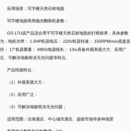
应用场景：写字楼天然石材地面
写字楼地面商用抛光翻新机参数：
GS-17U该产品适合用于写字楼天然石材地面的打蜡保养，具体参数
为：电机功率： 1.5HP机器电压： 220V机器转速： 150RPM/min底盘直
径： 17”机器重量： 48KG电源线长： 13m具备外观美观大方、应用广
泛、可解决地板暗淡无光问题等特点。
产品性能特点：
（1）外观美观大方；
（2）应用广泛；
（3）可解决地板暗淡无光问题；
适用范围：沿海酒店、中心城市酒店、超级市场等多种场景