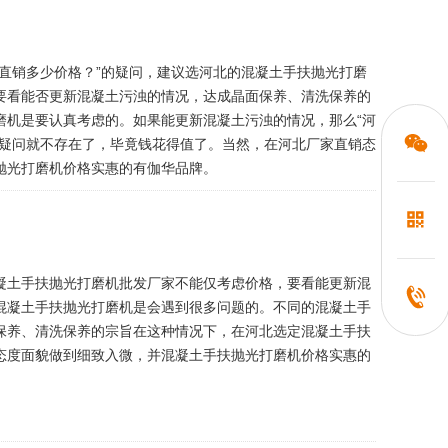
直销多少价格？”的疑问，建议选河北的混凝土手扶抛光打磨
要看能否更新混凝土污浊的情况，达成晶面保养、清洗保养的
磨机是要认真考虑的。如果能更新混凝土污浊的情况，那么“河
的疑问就不存在了，毕竟钱花得值了。当然，在河北厂家直销态
抛光打磨机价格实惠的有伽华品牌。
凝土手扶抛光打磨机批发厂家不能仅考虑价格，要看能更新混
混凝土手扶抛光打磨机是会遇到很多问题的。不同的混凝土手
保养、清洗保养的宗旨在这种情况下，在河北选定混凝土手扶
态度面貌做到细致入微，并混凝土手扶抛光打磨机价格实惠的