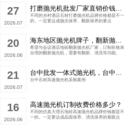
打磨抛光机批发厂家直销价钱多少？
27
不同的乡村酒店石材打磨抛光机品牌价格都是不一
的。一定要达成抛光保养、翻新保养的要点
2026.07
海东地区抛光机牌子，翻新抛光机厂家直销案例
20
希望与会议酒店地砖翻新抛光机厂家，订制价格表
合理的翻新抛光机，需要有翻新、清洗等功能。
2026.06
台中批发一体式抛光机，台中高速抛光机批发厂家直销案例
21
台中石材高速抛光机采购案例
2026.07
高速抛光机订制收费价格多少？
16
不同的仿真大理石地砖高速抛光机品牌价钱都是不
一的。一定要达成晶面保养、清洗保养的着眼点
2026.06