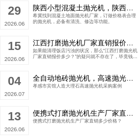
陕西小型混凝土抛光机，陕西抛光机厂家直销案例
29
希冀找到混凝土地面抛光机厂家，订做价格表合理
的抛光机，必备有清洗、修边等功能。
2026.06
江西打磨抛光机厂家直销报价多少？
15
如果能清理饭店污浊的状况，那么“江西打磨抛光机
厂家直销报价多少？”的疑问就不存在了，毕竟钱花
2026.06
得值了。
全自动地砖抛光机，高速抛光机公司直销案例
04
孝感市宾馆人造大理石高速抛光机采购案例
2026.07
便携式打磨抛光机生产厂家直销多少价格？
13
便携式打磨抛光机生产厂家直销多少价格？
2026.06