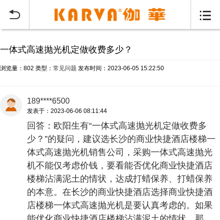
当前位置：
首页
常见问题
>


一体式高速抛光机定做收费多少？
浏览量：802
类型：
常见问题
发布时间：2023-06-05 15:22:50
189****6500
发表于：2023-06-06 08:11:44
回答：欧阳生有“一体式高速抛光机定做收费多
少？”的疑问，建议选长沙的商业快捷酒店楼梯一
体式高速抛光机销售公司，采购一体式高速抛光
机不能仅考虑价钱，要看能否优化商业快捷酒店
楼梯沾满泥土的情状，达成打蜡保养、打蜡保养
的本意。在长沙的商业快捷酒店选择商业快捷酒
店楼梯一体式高速抛光机是要认真考虑的。如果
能优化商业快捷酒店楼梯沾满泥土的情状，那