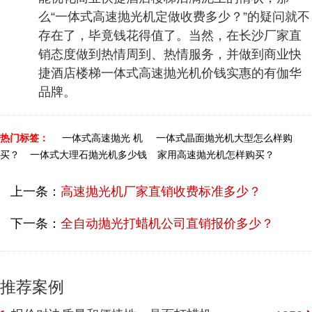
么“一体式高速抛光机定做收费多少？”的疑问就不
存在了，毕竟钱花得值了。当然，在长沙厂家直
销态度做到热情周到、热情服务，并做到商业快
捷酒店楼梯一体式高速抛光机价钱实惠的有伽华
品牌。
热门标签：
一体式高速抛光 机
一体式晶面抛光机大型怎么样购
买？
一体式大理石抛光机多少钱
家用高速抛光机怎样购买？
上一条：
高速抛光机厂家直销收费标准多少？
下一条：
全自动抛光打蜡机公司直销报价多少？
推荐案例