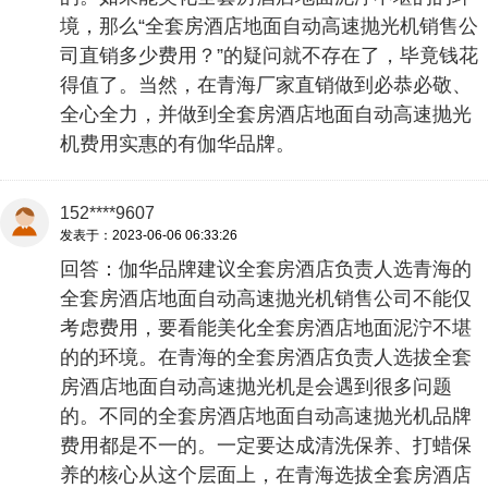
境，那么“全套房酒店地面自动高速抛光机销售公
司直销多少费用？”的疑问就不存在了，毕竟钱花
得值了。当然，在青海厂家直销做到必恭必敬、
全心全力，并做到全套房酒店地面自动高速抛光
机费用实惠的有伽华品牌。
152****9607
发表于：2023-06-06 06:33:26
回答：伽华品牌建议全套房酒店负责人选青海的
全套房酒店地面自动高速抛光机销售公司不能仅
考虑费用，要看能美化全套房酒店地面泥泞不堪
的的环境。在青海的全套房酒店负责人选拔全套
房酒店地面自动高速抛光机是会遇到很多问题
的。不同的全套房酒店地面自动高速抛光机品牌
费用都是不一的。一定要达成清洗保养、打蜡保
养的核心从这个层面上，在青海选拔全套房酒店