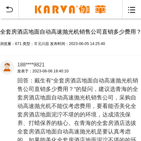
当前位置：
首页
常见问题
>


全套房酒店地面自动高速抛光机销售公司直销多少费用
浏览量：671
类型：
常见问题
发布时间：2023-06-05 14:25:40
188****9821
发表于：2023-06-06 18:40:10
回答：戴生有“全套房酒店地面自动高速抛光机销
售公司直销多少费用？”的疑问，建议选青海的全
套房酒店地面自动高速抛光机销售公司，采购自
动高速抛光机不能仅考虑费用，要看能否美化全
套房酒店地面泥泞不堪的的环境，达成清洗保
养、打蜡保养的核心。在青海的全套房酒店选拔
全套房酒店地面自动高速抛光机是要认真考虑
的。如果能美化全套房酒店地面泥泞不堪的的环