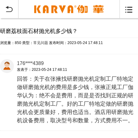
当前位置：
首页
常见问题
>


研磨荔枝面石材抛光机多少钱？
浏览量：850
类型：
常见问题
发布时间：2023-05-24 17:48:11
176****4389
发表于：2023-05-24 17:48:11
回答：关于在张掖找研磨抛光机定制工厂特地定
做研磨抛光机的费用是多少钱，张掖正规工厂伽
华认为：绝不会是费用，而是是否找到正规的研
磨抛光机定制工厂。好的工厂特地定做的研磨抛
光机会更质量好，费用也适当。酒店用研磨抛光
机设备费用，取决型号和数量，方式费用不一。