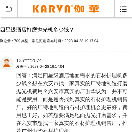
当前位置：
首页
常见问题
>


四星级酒店打磨抛光机多少钱？
浏览量：709
类型：
常见问题
发布时间：2023-04-28 19:17:04
136****2074
发表于：2023-04-28 19:17:04
回答：满足四星级酒店地面需求的石材护理机多
少钱？想在六安市找一家真实的厂特地制造打磨
抛光机费用？六安市真实的厂伽华认为：并不可
能是费用，而是是否找到真实的石材护理机销售
厂。好的厂特地制造的石材护理机会更最好，费
用也正好。如若想要满足地面抛光打磨需求，并
在六安市想找一家真实的石材护理机销售厂，推
荐广州伽华石材护理机。