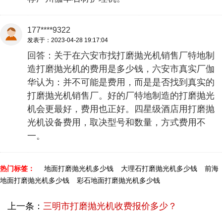
177****9322
发表于：2023-04-28 19:17:04
回答：关于在六安市找打磨抛光机销售厂特地制
造打磨抛光机的费用是多少钱，六安市真实厂伽
华认为：并不可能是费用，而是是否找到真实的
打磨抛光机销售厂。好的厂特地制造的打磨抛光
机会更最好，费用也正好。四星级酒店用打磨抛
光机设备费用，取决型号和数量，方式费用不
一。
热门标签：
地面打磨抛光机多少钱
大理石打磨抛光机多少钱
前海
地面打磨抛光机多少钱
彩石地面打磨抛光机多少钱
上一条：
三明市打磨抛光机收费报价多少？