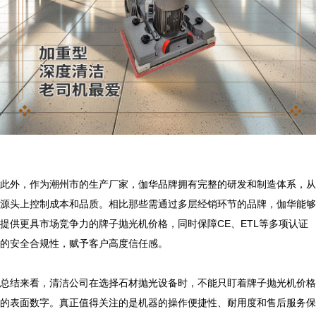
此外，作为潮州市的生产厂家，伽华品牌拥有完整的研发和制造体系，从
源头上控制成本和品质。相比那些需通过多层经销环节的品牌，伽华能够
提供更具市场竞争力的牌子抛光机价格，同时保障CE、ETL等多项认证
的安全合规性，赋予客户高度信任感。

总结来看，清洁公司在选择石材抛光设备时，不能只盯着牌子抛光机价格
的表面数字。真正值得关注的是机器的操作便捷性、耐用度和售后服务保