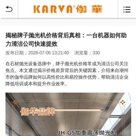


揭秘牌子抛光机价格背后真相：一台机器如何助
力清洁公司快速提效
发布日期：2026-07-06 13:21:40
浏览量：330
在石材抛光设备选择中，牌子抛光机价格常成为清洁公司关注
焦点。本文通过揭示价格差异背后的关键因素，介绍来自潮州
市的伽华品牌如何以高性价比和易控操作优势，帮助清洁企业
降低培训成本和提升作业效率。