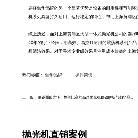
选择伽华品牌的另一个显著优势是设备的耐用性和节能环
机系列具备持久耐用、运行稳定的特性，帮助上海黄浦区
综上所述，面对上海黄浦区大型一体式抛光机公司的选择
40年的行业经验，用高效、易控且耐用的震荡机系列产
想清洁效果。对于寻求专业级效果且注重成本效益的上海
热门标签：
伽华品牌
操作简便
上一条：
像镜面般光泽，性价比高的高速抛光机价钱解析与伽华品...
抛光机直销案例