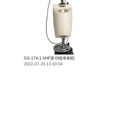
GS-17A 1.5HP多功能单刷机
2022-07-26 13:43:04