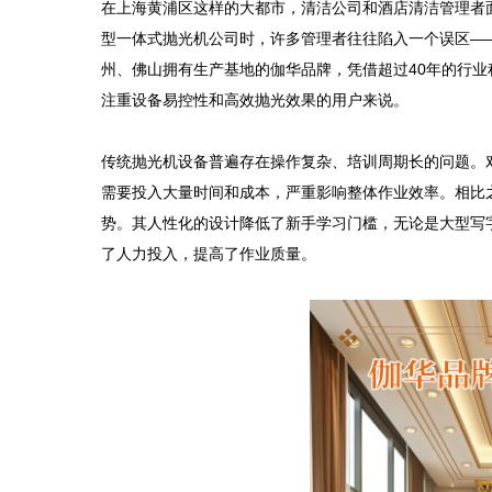
在上海黄浦区这样的大都市，清洁公司和酒店清洁管理者
型一体式抛光机公司时，许多管理者往往陷入一个误区—
州、佛山拥有生产基地的伽华品牌，凭借超过40年的行
注重设备易控性和高效抛光效果的用户来说。

传统抛光机设备普遍存在操作复杂、培训周期长的问题。
需要投入大量时间和成本，严重影响整体作业效率。相比
势。其人性化的设计降低了新手学习门槛，无论是大型写
了人力投入，提高了作业质量。
