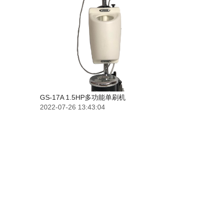
GS-17A 1.5HP多功能单刷机
2022-07-26 13:43:04