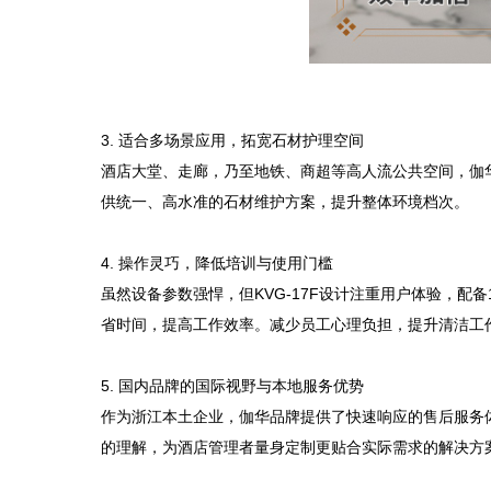
3. 适合多场景应用，拓宽石材护理空间  

酒店大堂、走廊，乃至地铁、商超等高人流公共空间，伽华
供统一、高水准的石材维护方案，提升整体环境档次。

4. 操作灵巧，降低培训与使用门槛  

虽然设备参数强悍，但KVG-17F设计注重用户体验，配
省时间，提高工作效率。减少员工心理负担，提升清洁工作
5. 国内品牌的国际视野与本地服务优势  

作为浙江本土企业，伽华品牌提供了快速响应的售后服务
的理解，为酒店管理者量身定制更贴合实际需求的解决方案