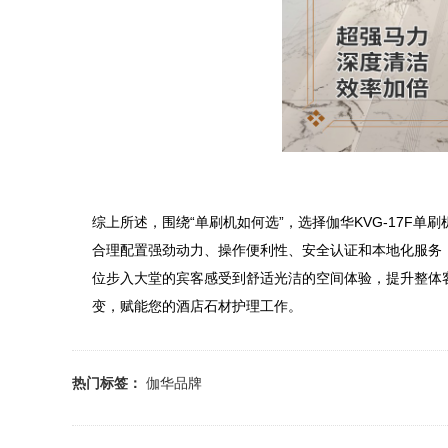
综上所述，围绕“单刷机如何选”，选择伽华KVG-17F
合理配置强劲动力、操作便利性、安全认证和本地化服务
位步入大堂的宾客感受到舒适光洁的空间体验，提升整体
变，赋能您的酒店石材护理工作。
热门标签：
伽华品牌