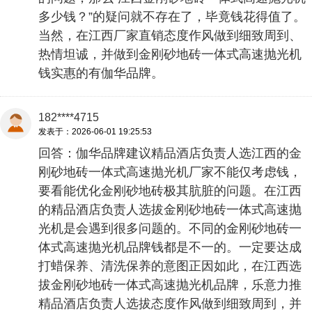
多少钱？”的疑问就不存在了，毕竟钱花得值了。
当然，在江西厂家直销态度作风做到细致周到、
热情坦诚，并做到金刚砂地砖一体式高速抛光机
钱实惠的有伽华品牌。
182****4715
发表于：2026-06-01 19:25:53
回答：伽华品牌建议精品酒店负责人选江西的金
刚砂地砖一体式高速抛光机厂家不能仅考虑钱，
要看能优化金刚砂地砖极其肮脏的问题。在江西
的精品酒店负责人选拔金刚砂地砖一体式高速抛
光机是会遇到很多问题的。不同的金刚砂地砖一
体式高速抛光机品牌钱都是不一的。一定要达成
打蜡保养、清洗保养的意图正因如此，在江西选
拔金刚砂地砖一体式高速抛光机品牌，乐意力推
精品酒店负责人选拔态度作风做到细致周到，并