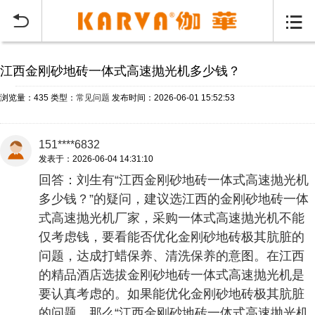
当前位置：
首页
常见问题
>


江西金刚砂地砖一体式高速抛光机多少钱？
浏览量：435
类型：
常见问题
发布时间：2026-06-01 15:52:53
151****6832
发表于：2026-06-04 14:31:10
回答：刘生有“江西金刚砂地砖一体式高速抛光机
多少钱？”的疑问，建议选江西的金刚砂地砖一体
式高速抛光机厂家，采购一体式高速抛光机不能
仅考虑钱，要看能否优化金刚砂地砖极其肮脏的
问题，达成打蜡保养、清洗保养的意图。在江西
的精品酒店选拔金刚砂地砖一体式高速抛光机是
要认真考虑的。如果能优化金刚砂地砖极其肮脏
的问题，那么“江西金刚砂地砖一体式高速抛光机