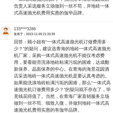
负责人采选服务立场做到一丝不苟，并地砖一体
式高速抛光机费用实惠的伽华品牌。
133****3286
发表于：2023-11-09 21:33:39
回答：顾小姐有“一体式高速抛光机订做费用多
少？”的疑问，建议选青海的地砖一体式高速抛光
机厂家，采购一体式高速抛光机不能仅考虑费
用，要看能否洗涤地砖粘满污垢的困难，达成翻
新保养、晶面保养的中心。在青海的海景花园酒
店采选地砖一体式高速抛光机是要认真考虑的。
如果能洗涤地砖粘满污垢的困难，那么“一体式高
速抛光机订做费用多少？”的疑问就不存在了，毕
竟钱花得值了。当然，在青海厂家直销服务立场
做到一丝不苟、细致入微，并做到地砖一体式高
速抛光机费用实惠的有伽华品牌。