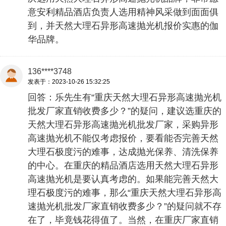
意安利精品酒店负责人选用精神风采做到面面俱
到，并天然大理石异形高速抛光机报价实惠的伽
华品牌。
136****3748
发表于：2023-10-26 15:32:25
回答：乐先生有“重庆天然大理石异形高速抛光机
批发厂家直销收费多少？”的疑问，建议选重庆的
天然大理石异形高速抛光机批发厂家，采购异形
高速抛光机不能仅考虑报价，要看能否完善天然
大理石极度污的难事，达成抛光保养、清洗保养
的中心。在重庆的精品酒店选用天然大理石异形
高速抛光机是要认真考虑的。如果能完善天然大
理石极度污的难事，那么“重庆天然大理石异形高
速抛光机批发厂家直销收费多少？”的疑问就不存
在了，毕竟钱花得值了。当然，在重庆厂家直销