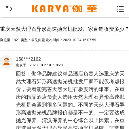
当前位置：
首页
常见问题
>


重庆天然大理石异形高速抛光机批发厂家直销收费多少
浏览量：821
类型：
常见问题
发布时间：2023-10-24 16:07:59
158****2162
发表于：2023-10-27 01:18:28
回答：伽华品牌建议精品酒店负责人选重庆的天
然大理石异形高速抛光机批发厂家不能仅考虑报
价，要看能完善天然大理石极度污的难事。在重
庆的精品酒店负责人选用天然大理石异形高速抛
光机是会遇到很多问题的。不同的天然大理石异
形高速抛光机品牌报价都是不一的。一定要达成
抛光保养、清洗保养的中心综合以上因素，在重
庆选用天然大理石异形高速抛光机品牌，非常愿