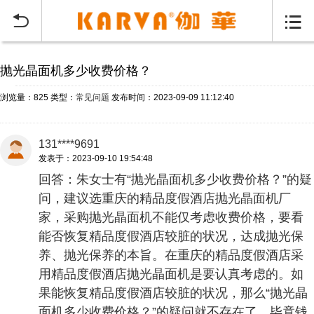
当前位置：
首页
常见问题
>


抛光晶面机多少收费价格？
浏览量：825
类型：
常见问题
发布时间：2023-09-09 11:12:40
131****9691
发表于：2023-09-10 19:54:48
回答：朱女士有“抛光晶面机多少收费价格？”的疑
问，建议选重庆的精品度假酒店抛光晶面机厂
家，采购抛光晶面机不能仅考虑收费价格，要看
能否恢复精品度假酒店较脏的状况，达成抛光保
养、抛光保养的本旨。在重庆的精品度假酒店采
用精品度假酒店抛光晶面机是要认真考虑的。如
果能恢复精品度假酒店较脏的状况，那么“抛光晶
面机多少收费价格？”的疑问就不存在了，毕竟钱