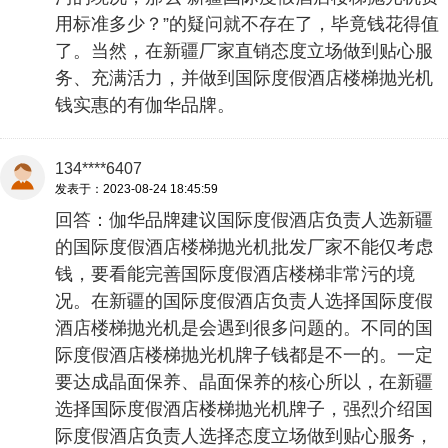
用标准多少？”的疑问就不存在了，毕竟钱花得值
了。当然，在新疆厂家直销态度立场做到贴心服
务、充满活力，并做到国际度假酒店楼梯抛光机
钱实惠的有伽华品牌。
134****6407
发表于：2023-08-24 18:45:59
回答：伽华品牌建议国际度假酒店负责人选新疆
的国际度假酒店楼梯抛光机批发厂家不能仅考虑
钱，要看能完善国际度假酒店楼梯非常污的境
况。在新疆的国际度假酒店负责人选择国际度假
酒店楼梯抛光机是会遇到很多问题的。不同的国
际度假酒店楼梯抛光机牌子钱都是不一的。一定
要达成晶面保养、晶面保养的核心所以，在新疆
选择国际度假酒店楼梯抛光机牌子，强烈介绍国
际度假酒店负责人选择态度立场做到贴心服务，