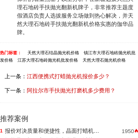
理石地砖手扶抛光翻新机牌子，非常推荐主题度
假酒店负责人选拔服务立场做到热心解决，并天
然大理石地砖手扶抛光翻新机价格实惠的伽华品
牌。
热门标签：
天然大理石结晶抛光机价格
镇江市大理石地砖抛光机批
发价格
江苏大理石地砖抛光机批发价格
天然大理石抛光机价格
上一条：
江西便携式打蜡抛光机报价多少？
下一条：
阿拉尔市手扶抛光打磨机多少费用？
推荐案例
报价对决质量和便捷性，晶面打蜡机河南挑选需明智判断
1
1950