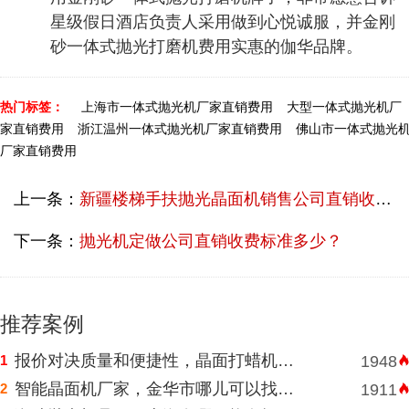
星级假日酒店负责人采用做到心悦诚服，并金刚
砂一体式抛光打磨机费用实惠的伽华品牌。
热门标签：
上海市一体式抛光机厂家直销费用
大型一体式抛光机厂
家直销费用
浙江温州一体式抛光机厂家直销费用
佛山市一体式抛光
厂家直销费用
上一条：
新疆楼梯手扶抛光晶面机销售公司直销收费多少？
下一条：
抛光机定做公司直销收费标准多少？
推荐案例
报价对决质量和便捷性，晶面打蜡机河南挑选需明智判断
1
1948
智能晶面机厂家，金华市哪儿可以找到价格表合理水磨石晶面机？
2
1911