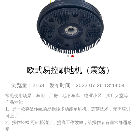
欧式易控刷地机（震荡）
浏览量：2163
发布时间：2022-07-26 13:43:04
常见使用场景：车间、厂房、地下车库、物业小区、酒店大堂等
产品性能：
1、是一款突破传统的易操控多功能单刷机，震荡技术，无需培训
可上手
2、操作轻松,可轻松清洁，提高工作效率，给操作者有非常舒适
受