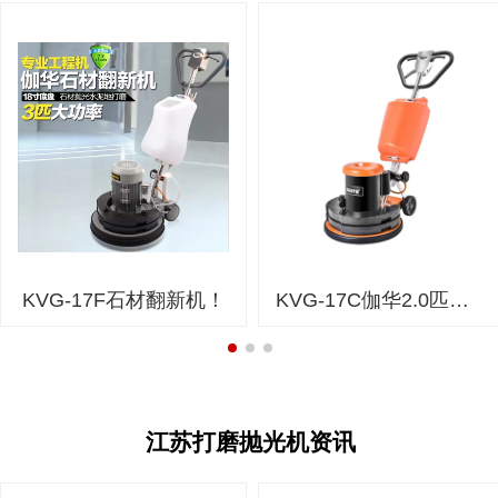
KVG-17F石材翻新机！
KVG-17C伽华2.0匹石材翻新机
江苏打磨抛光机资讯