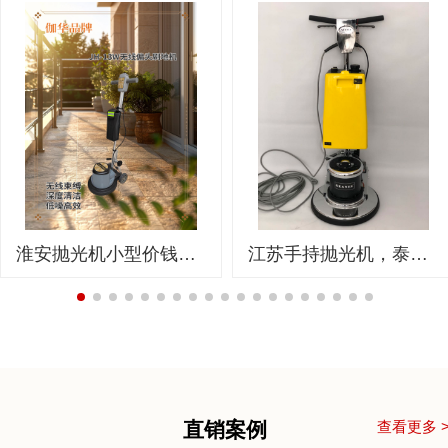
淮安抛光机小型价钱：伽华品牌带来镜面般的石材护理体验
江苏手持抛光机，泰州市价格合理城市花园酒店门口地面异形抛光机
直销案例
查看更多 