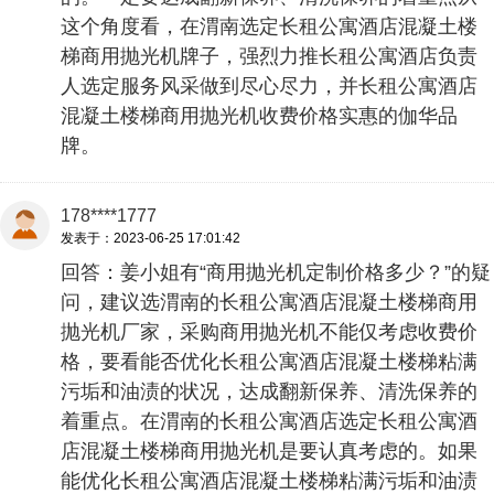
这个角度看，在渭南选定长租公寓酒店混凝土楼
梯商用抛光机牌子，强烈力推长租公寓酒店负责
人选定服务风采做到尽心尽力，并长租公寓酒店
混凝土楼梯商用抛光机收费价格实惠的伽华品
牌。
178****1777
发表于：2023-06-25 17:01:42
回答：姜小姐有“商用抛光机定制价格多少？”的疑
问，建议选渭南的长租公寓酒店混凝土楼梯商用
抛光机厂家，采购商用抛光机不能仅考虑收费价
格，要看能否优化长租公寓酒店混凝土楼梯粘满
污垢和油渍的状况，达成翻新保养、清洗保养的
着重点。在渭南的长租公寓酒店选定长租公寓酒
店混凝土楼梯商用抛光机是要认真考虑的。如果
能优化长租公寓酒店混凝土楼梯粘满污垢和油渍