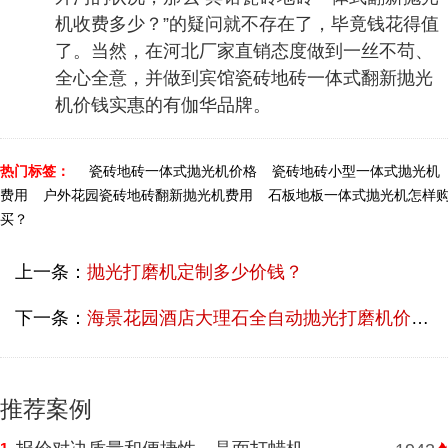
机收费多少？”的疑问就不存在了，毕竟钱花得值
了。当然，在河北厂家直销态度做到一丝不苟、
全心全意，并做到宾馆瓷砖地砖一体式翻新抛光
机价钱实惠的有伽华品牌。
热门标签：
瓷砖地砖一体式抛光机价格
瓷砖地砖小型一体式抛光机
费用
户外花园瓷砖地砖翻新抛光机费用
石板地板一体式抛光机怎样
买？
上一条：
抛光打磨机定制多少价钱？
下一条：
海景花园酒店大理石全自动抛光打磨机价钱多少？
推荐案例