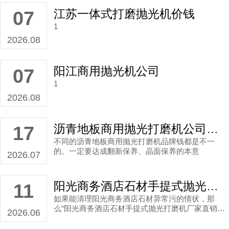
江苏一体式打磨抛光机价钱
07
1
2026.08
阳江商用抛光机公司
07
1
2026.08
沥青地板商用抛光打磨机公司直销多少钱？
17
不同的沥青地板商用抛光打磨机品牌钱都是不一
的。一定要达成翻新保养、晶面保养的本意
2026.07
阳光商务酒店石材手提式抛光打磨机厂家直销报价多少？
11
如果能清理阳光商务酒店石材异常污的情状，那
么“阳光商务酒店石材手提式抛光打磨机厂家直销报
2026.06
价多少？”的疑问就不存在了，毕竟钱花得值了。