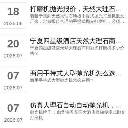
打磨机抛光报价，天然大理石地板手提式抛光打磨机批发厂家直销案例
18
着眼于找到天然大理石地板手提式抛光打磨机批发
厂家，定做报价合理的手提式抛光打磨机，必须有
2026.06
打蜡、修边等功能。
宁夏四星级酒店天然大理石商用抛光打磨机多少价格？
20
宁夏四星级酒店天然大理石商用抛光打磨机多少价
格？
2026.07
商用手持式大型抛光机怎么选用？
07
商用手持式大型抛光机怎么选用？
2026.07
仿真大理石自动自动抛光机，海景花园大酒店楼梯便携式抛光打磨机厂家直销案例
07
抛光机牌子 ：伽华海景花园大酒店楼梯便携式抛光
打磨机
2026.07