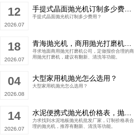
手提式晶面抛光机订制多少费用？
12
手提式晶面抛光机订制多少费用？
2026.07
青海抛光机，商用抛光打磨机公司直销案例
18
寻求地面商用抛光打磨机公司，定做报价合理的商
用抛光打磨机，建议有翻新、清洗等功能。
2026.07
大型家用机抛光怎么选用？
04
大型家用机抛光怎么选用？
2026.08
水泥便携式抛光机价格表，抛光机批发厂家直销案例
14
力求找到水泥地板抛光机批发厂家，订制价格表合
理的抛光机，推荐有翻新、清洗等功能。
2026.07