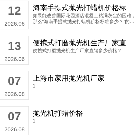
海南手提式抛光打蜡机价格标准多少？
12
如果能改善国际花园酒店混凝土粘满灰尘的困难，
那么“海南手提式抛光打蜡机价格标准多少？”的疑
2026.06
问就不存在了，毕竟钱花得值了。
便携式打磨抛光机生产厂家直销多少价格？
13
便携式打磨抛光机生产厂家直销多少价格？
2026.06
上海市家用抛光机厂家
07
1
2026.08
抛光机打蜡价格
07
1
2026.08