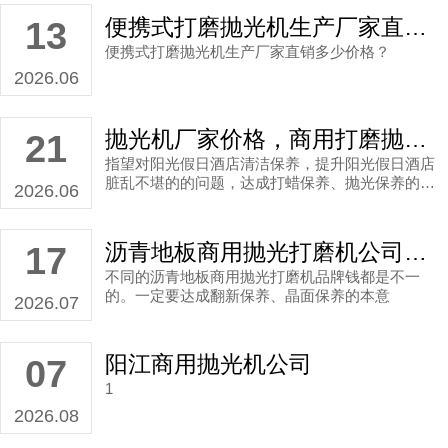
便携式打磨抛光机生产厂家直销多少价格？
13
便携式打磨抛光机生产厂家直销多少价格？
2026.06
抛光机厂家价格，商用打磨抛光机厂家直销案例
21
指望对阳光假日酒店清洁保养，提升阳光假日酒店
脏乱不堪的的问题，达成打蜡保养、抛光保养的中
2026.06
心。
沥青地板商用抛光打磨机公司直销多少钱？
17
不同的沥青地板商用抛光打磨机品牌钱都是不一
的。一定要达成翻新保养、晶面保养的本意
2026.07
阳江商用抛光机公司
07
1
2026.08