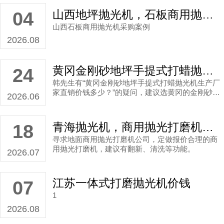
山西地坪抛光机，石板商用抛光机生产厂家直销案例
04
山西石板商用抛光机采购案例
2026.08
黄冈金刚砂地坪手提式打蜡抛光机生产厂家直销价钱多少？
24
韩先生有“黄冈金刚砂地坪手提式打蜡抛光机生产厂
家直销价钱多少？”的疑问，建议选黄冈的金刚砂地
2026.06
坪手提式打蜡抛光机生产厂家
青海抛光机，商用抛光打磨机公司直销案例
18
寻求地面商用抛光打磨机公司，定做报价合理的商
用抛光打磨机，建议有翻新、清洗等功能。
2026.07
江苏一体式打磨抛光机价钱
07
1
2026.08