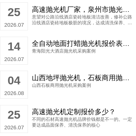
高速抛光机厂家，泉州市抛光机厂家直销案例
25
意望对公路沿线酒店瓷砖地板清洁改善，修补公路
沿线酒店瓷砖地板极脏的境况，达成清洗保养、清
2026.07
洗保养的目的地。
全自动地面打蜡抛光机报价表，抛光机厂家直销案例
14
青海阳光大酒店抛光机采购案例
2026.07
山西地坪抛光机，石板商用抛光机生产厂家直销案例
04
山西石板商用抛光机采购案例
2026.08
高速抛光机定制报价多少？
25
不同的石材高速抛光机品牌价钱都是不一的。一定
要达成晶面保养、清洗保养的核心
2026.07